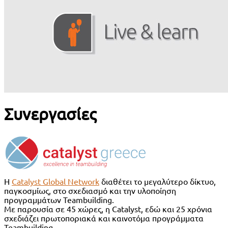
Συνεργασίες
Η
Catalyst Global Network
διαθέτει το μεγαλύτερο δίκτυο,
παγκοσμίως, στο σχεδιασμό και την υλοποίηση
προγραμμάτων Teambuilding.
Με παρουσία σε 45 χώρες, η Catalyst, εδώ και 25 χρόνια
σχεδιάζει πρωτοποριακά και καινοτόμα προγράμματα
Teambuilding.