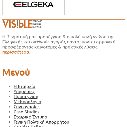
Η βιωματική μας προσέγγιση & η πολύ καλή γνώση της
Ελληνικής και διεθνούς αγοράς παντρεύονται αρμονικά
προσφέροντας καινοτόμες & πρακτικές λύσεις.
περισσότερα..
Μενού
Η Εταιρεία
Υπηρεσίες
Προσέγγιση
Μεθοδολογία
Συνεργασίες
Case Studies
Εταιρικό Έντυπο
Γενική Πολιτική Απορρήτου