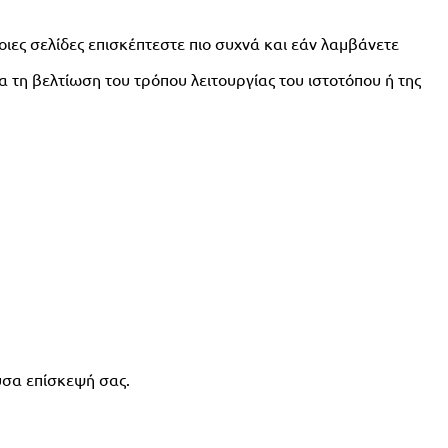
οιες σελίδες επισκέπτεστε πιο συχνά και εάν λαμβάνετε
 τη βελτίωση του τρόπου λειτουργίας του ιστοτόπου ή της
υσα επίσκεψή σας.