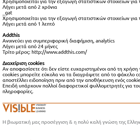
Χρησιμοποιείται για την εξαγωγή στατιστικών στοιχείων για 
Λήγει μετά από 2 χρόνια
_gat
Χρησιμοποιείται για την εξαγωγή στατιστικών στοιχείων για 
Λήγει μετά από 1 λεπτό
Addthis
Ανιχνεύει για συμπεριφορική διαφήμιση, analytics
Λήγει μετά από 24 μήνες
Τρίτο μέρος: http://www.addthis.com/
Διαχείριση cookies
Αν αποφασίσετε ότι δεν είστε ευχαριστημένοι από τη χρήση 
cookies μπορείτε εύκολα να τα διαγράψετε από το φάκελο co
αποστέλλει ειδοποίηση πριν από την αποθήκευση ενός cookie
Επειδή υπάρχουν πολλοί διαφορετικοί φυλλομετρητές για του
πληροφορίες.
Η βιωματική μας προσέγγιση & η πολύ καλή γνώση της Ελλην